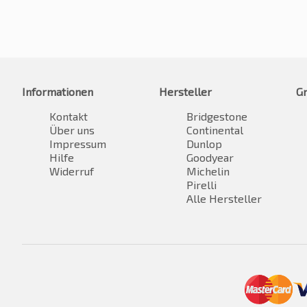
Informationen
Hersteller
G
Kontakt
Bridgestone
Über uns
Continental
Impressum
Dunlop
Hilfe
Goodyear
Widerruf
Michelin
Pirelli
Alle Hersteller