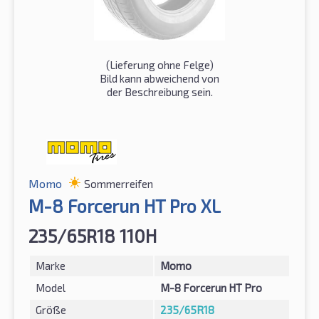
(Lieferung ohne Felge)
Bild kann abweichend von
der Beschreibung sein.
Momo
Sommerreifen
M-8 Forcerun HT Pro XL
235/65R18 110H
Marke
Momo
Model
M-8 Forcerun HT Pro
Größe
235/65R18