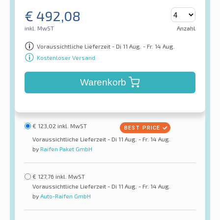
€
492,08
inkl. MwST
Anzahl
Voraussichtliche Lieferzeit - Di 11 Aug. - Fr. 14 Aug.
Kostenloser Versand
Warenkorb
€
123,02
inkl. MwST
Voraussichtliche Lieferzeit - Di 11 Aug. - Fr. 14 Aug.
by
Raifen Paket GmbH
€
127,76
inkl. MwST
Voraussichtliche Lieferzeit - Di 11 Aug. - Fr. 14 Aug.
by
Auto-Raifen GmbH