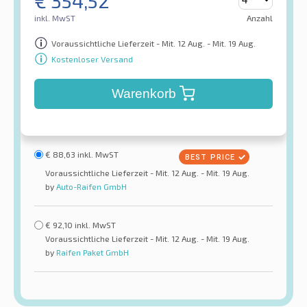
€
354,52
inkl. MwST
Anzahl
Voraussichtliche Lieferzeit - Mit. 12 Aug. - Mit. 19 Aug.
Kostenloser Versand
Warenkorb
€
88,63
inkl. MwST
Voraussichtliche Lieferzeit - Mit. 12 Aug. - Mit. 19 Aug.
by
Auto-Raifen GmbH
€
92,10
inkl. MwST
Voraussichtliche Lieferzeit - Mit. 12 Aug. - Mit. 19 Aug.
by
Raifen Paket GmbH