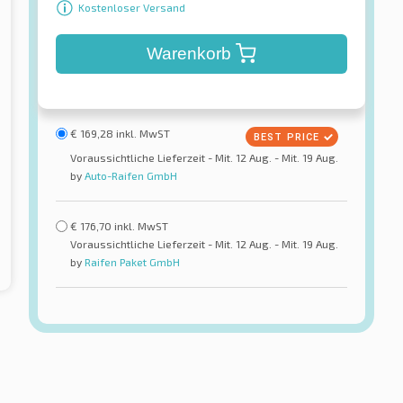
Kostenloser Versand
Warenkorb
€
169,28
inkl. MwST
Voraussichtliche Lieferzeit - Mit. 12 Aug. - Mit. 19 Aug.
by
Auto-Raifen GmbH
€
176,70
inkl. MwST
Voraussichtliche Lieferzeit - Mit. 12 Aug. - Mit. 19 Aug.
by
Raifen Paket GmbH