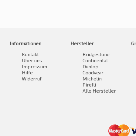
Informationen
Hersteller
G
Kontakt
Bridgestone
Über uns
Continental
Impressum
Dunlop
Hilfe
Goodyear
Widerruf
Michelin
Pirelli
Alle Hersteller