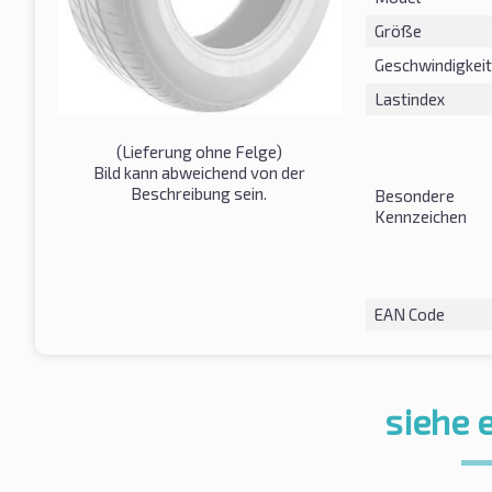
Größe
Geschwindigkeit
Lastindex
(Lieferung ohne Felge)
Bild kann abweichend von der
Beschreibung sein.
Besondere
Kennzeichen
EAN Code
siehe 