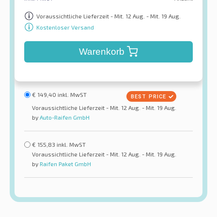
Voraussichtliche Lieferzeit - Mit. 12 Aug. - Mit. 19 Aug.
Kostenloser Versand
Warenkorb
€
149,40
inkl. MwST
Voraussichtliche Lieferzeit - Mit. 12 Aug. - Mit. 19 Aug.
by
Auto-Raifen GmbH
€
155,83
inkl. MwST
Voraussichtliche Lieferzeit - Mit. 12 Aug. - Mit. 19 Aug.
by
Raifen Paket GmbH