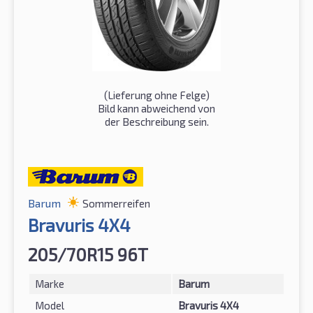
(Lieferung ohne Felge)
Bild kann abweichend von
der Beschreibung sein.
Barum
Sommerreifen
Bravuris 4X4
205/70R15 96T
Marke
Barum
Model
Bravuris 4X4