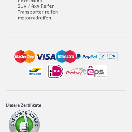
SUV / 4x4 Reifen
Transporter reifen
motorradreifen
Unsere Zertifikate