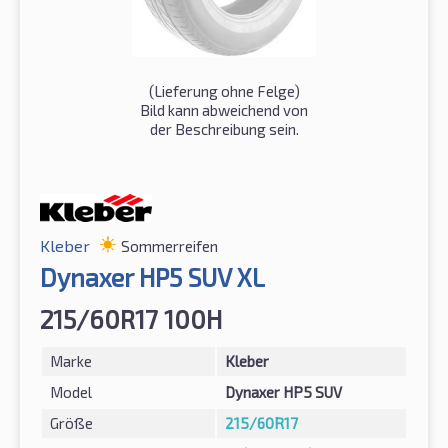
(Lieferung ohne Felge)
Bild kann abweichend von
der Beschreibung sein.
Kleber
Sommerreifen
Dynaxer HP5 SUV XL
215/60R17 100H
Marke
Kleber
Model
Dynaxer HP5 SUV
Größe
215/60R17