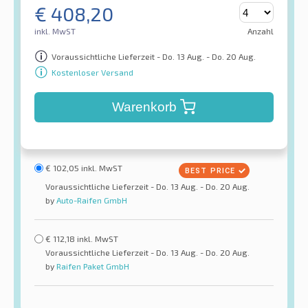
€
408,20
inkl. MwST
Anzahl
Voraussichtliche Lieferzeit - Do. 13 Aug. - Do. 20 Aug.
Kostenloser Versand
Warenkorb
€
102,05
inkl. MwST
Voraussichtliche Lieferzeit - Do. 13 Aug. - Do. 20 Aug.
by
Auto-Raifen GmbH
€
112,18
inkl. MwST
Voraussichtliche Lieferzeit - Do. 13 Aug. - Do. 20 Aug.
by
Raifen Paket GmbH