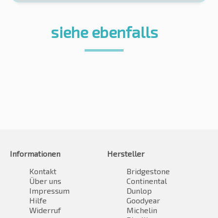
siehe ebenfalls
Informationen
Hersteller
Kontakt
Bridgestone
Über uns
Continental
Impressum
Dunlop
Hilfe
Goodyear
Widerruf
Michelin