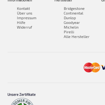
Kontakt
Bridgestone
Über uns
Continental
Impressum
Dunlop
Hilfe
Goodyear
Widerruf
Michelin
Pirelli
Alle Hersteller
Unsere Zertifikate