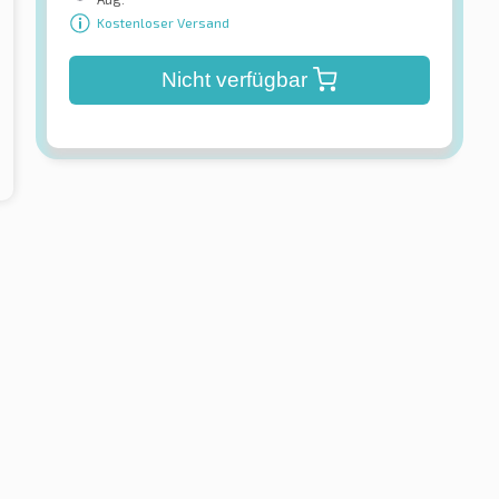
Kostenloser Versand
Nicht verfügbar