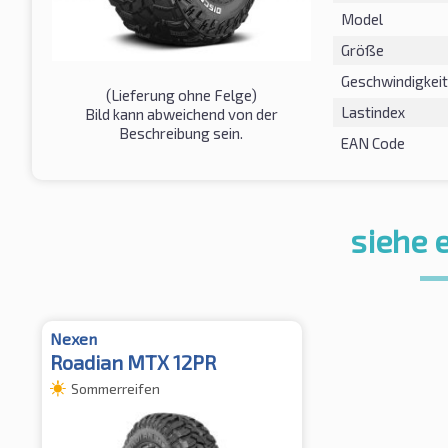
Model
Größe
Geschwindigkeit
(Lieferung ohne Felge)
Lastindex
Bild kann abweichend von der
Beschreibung sein.
EAN Code
siehe 
Nexen
Roadian MTX 12PR
Sommerreifen