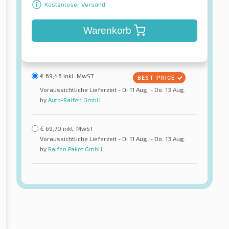
Kostenloser Versand
Warenkorb
€
69,46
inkl. MwST
Voraussichtliche Lieferzeit - Di 11 Aug. - Do. 13 Aug.
by
Auto-Raifen GmbH
€
69,70
inkl. MwST
Voraussichtliche Lieferzeit - Di 11 Aug. - Do. 13 Aug.
by
Raifen Paket GmbH