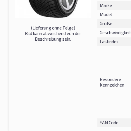
Marke
Model
Größe
(Lieferung ohne Felge)
Geschwindigkeit
Bild kann abweichend von der
Beschreibung sein.
Lastindex
Besondere
Kennzeichen
EAN Code