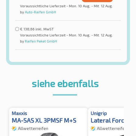
Voraussichtliche Lieferzeit - Mon. 10 Aug. - Mit. 12 Aug.
by
Auto-Raifen GmbH
€
138,66
inkl. MwST
Voraussichtliche Lieferzeit - Mon. 10 Aug. - Mit. 12 Aug.
by
Raifen Paket GmbH
siehe ebenfalls
Maxxis
Unigrip
MA-SAS XL 3PMSF M+S
Lateral Force 4
Allwetterreifen
Allwetterreifen