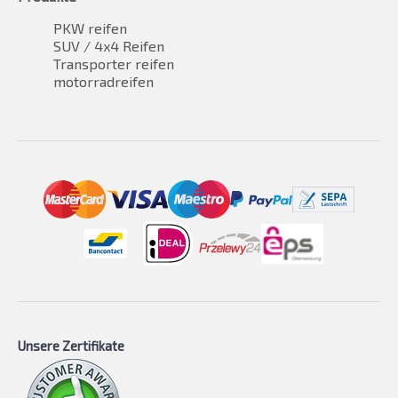
PKW reifen
SUV / 4x4 Reifen
Transporter reifen
motorradreifen
Unsere Zertifikate