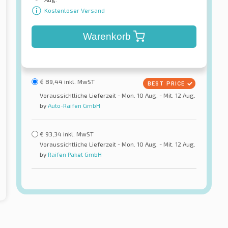
Kostenloser Versand
Warenkorb
€
89,44
inkl. MwST
Voraussichtliche Lieferzeit - Mon. 10 Aug. - Mit. 12 Aug.
by
Auto-Raifen GmbH
€
93,34
inkl. MwST
Voraussichtliche Lieferzeit - Mon. 10 Aug. - Mit. 12 Aug.
by
Raifen Paket GmbH