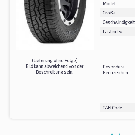
Model
Größe
Geschwindigkeit
Lastindex
(Lieferung ohne Felge)
Bild kann abweichend von der
Besondere
Beschreibung sein.
Kennzeichen
EAN Code