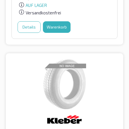
AUF LAGER
Versandkostenfrei
Details
Warenkorb