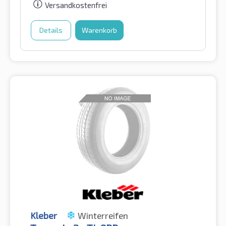
Versandkostenfrei
Details
Warenkorb
Kleber
Winterreifen