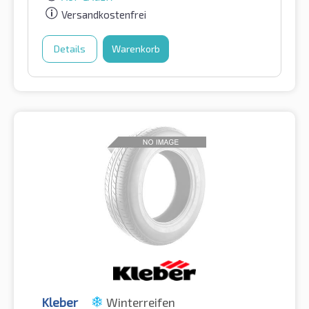
Versandkostenfrei
Details
Warenkorb
Kleber
Winterreifen