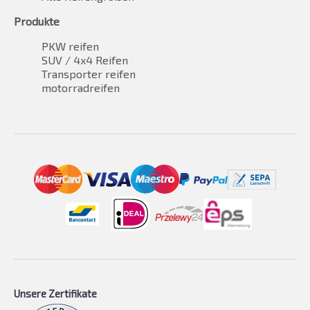
Produkte
PKW reifen
SUV / 4x4 Reifen
Transporter reifen
motorradreifen
Unsere Zertifikate