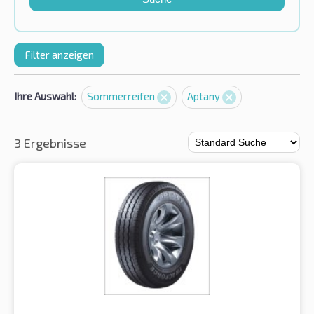
Filter anzeigen
Ihre Auswahl:
Sommerreifen
Aptany
3 Ergebnisse