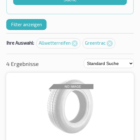
Filter anzeigen
Ihre Auswahl:
Allwetterreifen
Greentrac
4 Ergebnisse