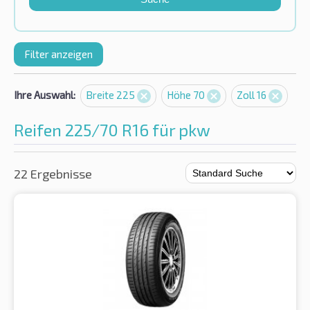
Filter anzeigen
Ihre Auswahl:
Breite 225
Höhe 70
Zoll 16
Reifen 225/70 R16 für pkw
22 Ergebnisse