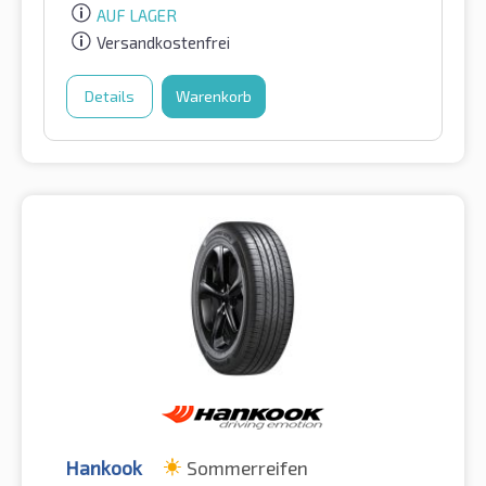
AUF LAGER
Versandkostenfrei
Details
Warenkorb
Hankook
Sommerreifen