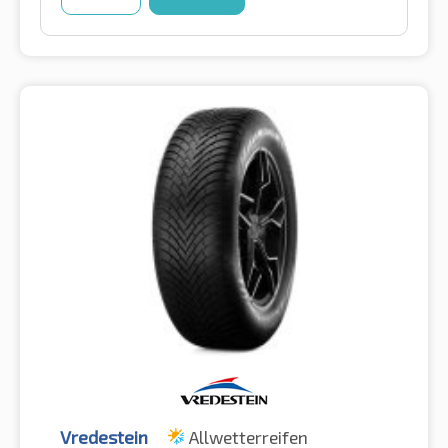
Vredestein
Allwetterreifen