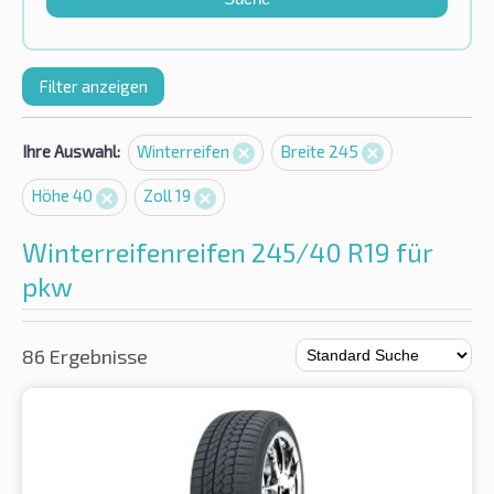
Filter anzeigen
Ihre Auswahl:
Winterreifen
Breite 245
Höhe 40
Zoll 19
Winterreifenreifen 245/40 R19 für
pkw
86 Ergebnisse