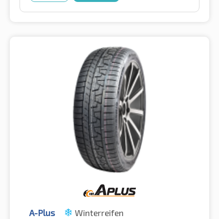
A-Plus
Winterreifen