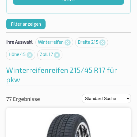
Filter anzeigen
Ihre Auswahl:
Winterreifen
Breite 215
Höhe 45
Zoll 17
Winterreifenreifen 215/45 R17 für
pkw
77 Ergebnisse