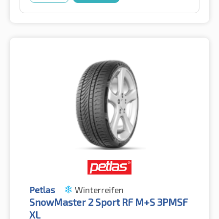
Petlas
Winterreifen
SnowMaster 2 Sport RF M+S 3PMSF
XL