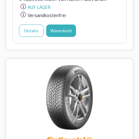
AUF LAGER
Versandkostenfrei
Details
Warenkorb