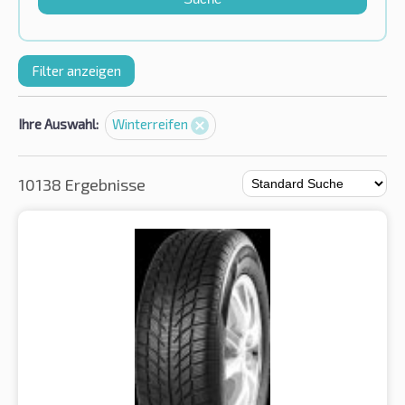
Filter anzeigen
Ihre Auswahl:
Winterreifen
10138 Ergebnisse