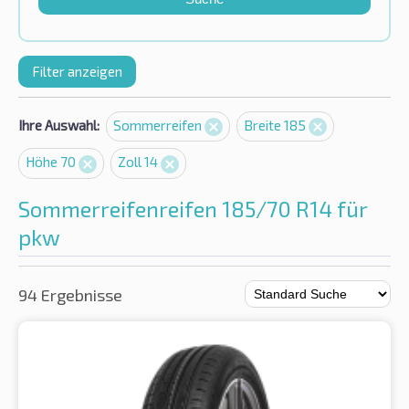
Filter anzeigen
Ihre Auswahl:
Sommerreifen
Breite 185
Höhe 70
Zoll 14
Sommerreifenreifen 185/70 R14 für
pkw
94 Ergebnisse