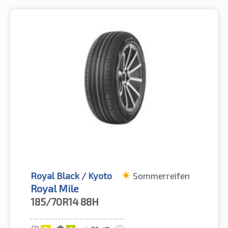
Royal Black / Kyoto
Sommerreifen
Royal Mile
185/70R14
88H