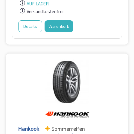
AUF LAGER
Versandkostenfrei
Details
Warenkorb
Hankook
Sommerreifen