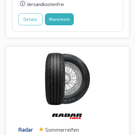
Versandkostenfrei
Details
Warenkorb
Radar
Sommerreifen