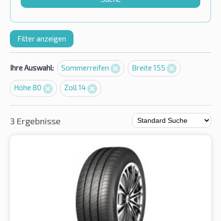
Filter anzeigen
Ihre Auswahl:
Sommerreifen
Breite 155
Höhe 80
Zoll 14
3 Ergebnisse