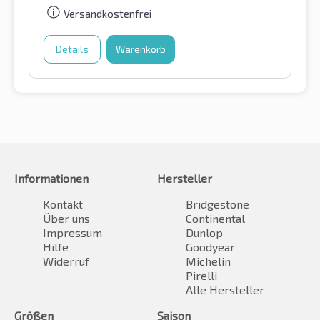
Versandkostenfrei
Details
Warenkorb
Informationen
Hersteller
Kontakt
Bridgestone
Über uns
Continental
Impressum
Dunlop
Hilfe
Goodyear
Widerruf
Michelin
Pirelli
Alle Hersteller
Größen
Saison