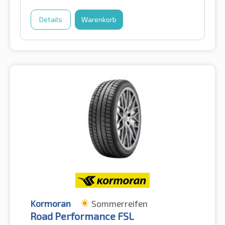
Details
Warenkorb
Kormoran
Sommerreifen
Road Performance FSL