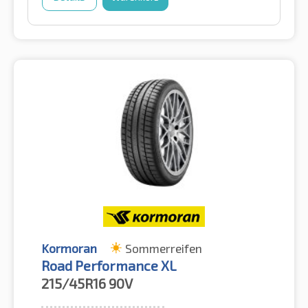
Kormoran
Sommerreifen
Road Performance XL
215/45R16
90V