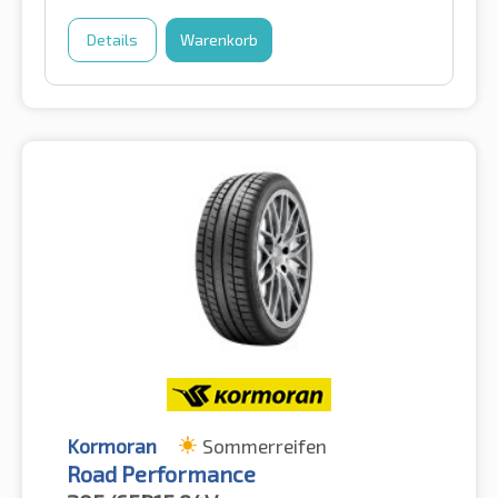
Details
Warenkorb
Kormoran
Sommerreifen
Road Performance