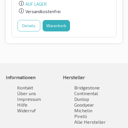
AUF LAGER
Versandkostenfrei
Details
Warenkorb
Informationen
Hersteller
Kontakt
Bridgestone
Über uns
Continental
Impressum
Dunlop
Hilfe
Goodyear
Widerruf
Michelin
Pirelli
Alle Hersteller