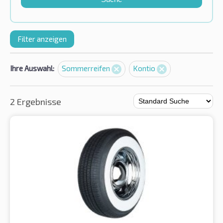
Filter anzeigen
Ihre Auswahl:
Sommerreifen
Kontio
2 Ergebnisse