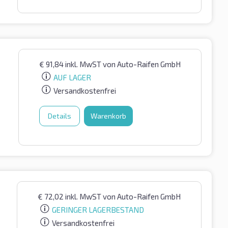
€
91,84
inkl. MwST
von Auto-Raifen GmbH
AUF LAGER
Versandkostenfrei
Details
Warenkorb
€
72,02
inkl. MwST
von Auto-Raifen GmbH
GERINGER LAGERBESTAND
Versandkostenfrei