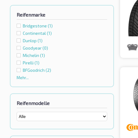
Reifenmarke
Bridgestone
(1)
Continental
(1)
Dunlop
(1)
Goodyear
(0)
Michelin
(1)
Pirelli
(1)
BFGoodrich
(2)
Mehr...
Reifenmodelle