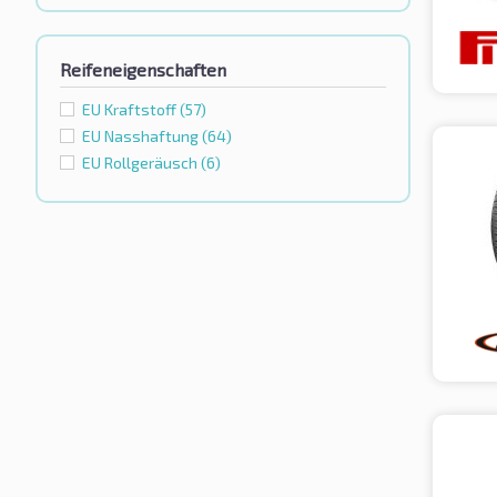
Reifeneigenschaften
EU Kraftstoff
(57)
EU Nasshaftung
(64)
EU Rollgeräusch
(6)