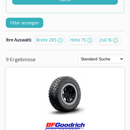
Filter anzeigen
Ihre Auswahl:
Breite 285
Höhe 75
Zoll 16
9 Ergebnisse