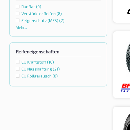
Runflat
(0)
Verstärkter Reifen
(8)
Felgenschutz (MFS)
(2)
Mehr...
Reifeneigenschaften
EU Kraftstoff
(10)
EU Nasshaftung
(21)
EU Rollgeräusch
(8)