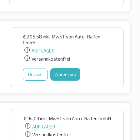
€
205,58
inkl. MwST
von Auto-Raifen
GmbH
AUF LAGER
Versandkostenfrei
Details
Warenkorb
€
94,03
inkl. MwST
von Auto-Raifen GmbH
AUF LAGER
Versandkostenfrei