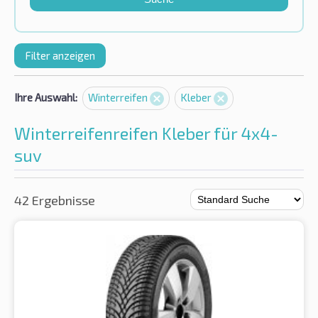
Filter anzeigen
Ihre Auswahl:
Winterreifen
Kleber
Winterreifenreifen Kleber für 4x4-
suv
42 Ergebnisse