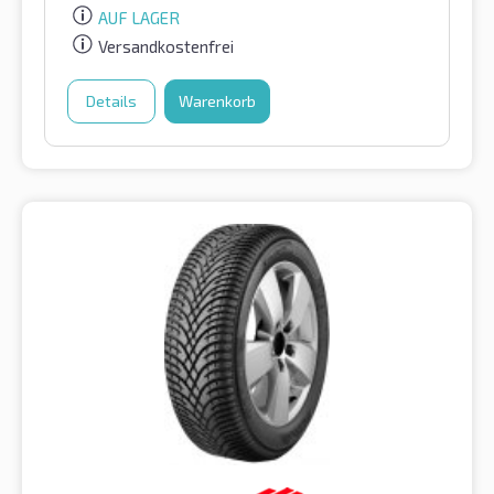
AUF LAGER
Versandkostenfrei
Details
Warenkorb