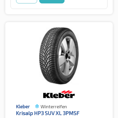
Kleber
Winterreifen
Krisalp HP3 SUV XL 3PMSF