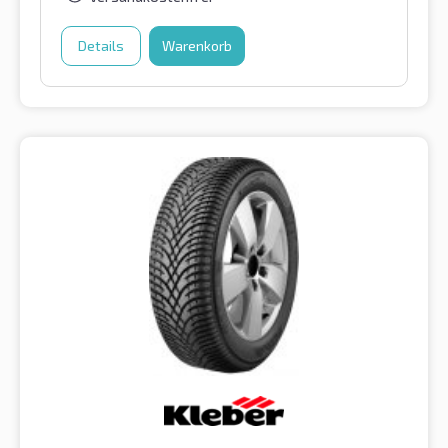
Details
Warenkorb