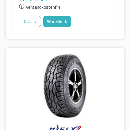
Versandkostenfrei
Details
Warenkorb