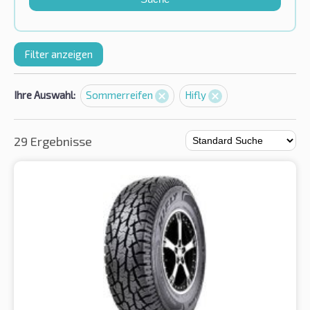
Filter anzeigen
Ihre Auswahl:
Sommerreifen
Hifly
29 Ergebnisse