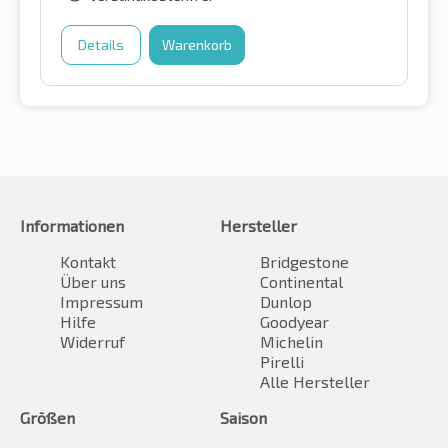
Details
Warenkorb
Informationen
Hersteller
Kontakt
Bridgestone
Über uns
Continental
Impressum
Dunlop
Hilfe
Goodyear
Widerruf
Michelin
Pirelli
Alle Hersteller
Größen
Saison