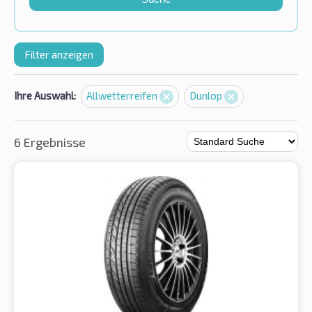
Filter anzeigen
Ihre Auswahl:
Allwetterreifen
Dunlop
6 Ergebnisse