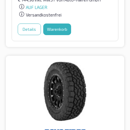
AUF LAGER
Versandkostenfrei
Details
Warenkorb