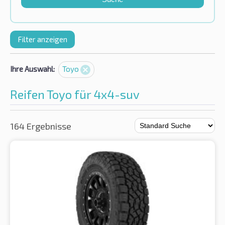
Filter anzeigen
Ihre Auswahl:
Toyo
Reifen Toyo für 4x4-suv
164 Ergebnisse