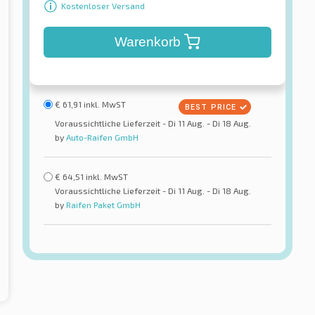
Kostenloser Versand
Warenkorb
€
61,91
inkl. MwST
Voraussichtliche Lieferzeit - Di 11 Aug. - Di 18 Aug.
by
Auto-Raifen GmbH
€
64,51
inkl. MwST
Voraussichtliche Lieferzeit - Di 11 Aug. - Di 18 Aug.
by
Raifen Paket GmbH