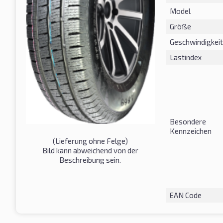
Model
Größe
Geschwindigkeit
Lastindex
Besondere
Kennzeichen
(Lieferung ohne Felge)
Bild kann abweichend von der
Beschreibung sein.
EAN Code