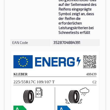
auf der Seitenwand des
Reifens eingeprägte
Symbol zeigt an, dass
der Reifen die
erforderlichen
Leistungskriterien bei
Schneetests erfüllt
EAN Code
3528704884391