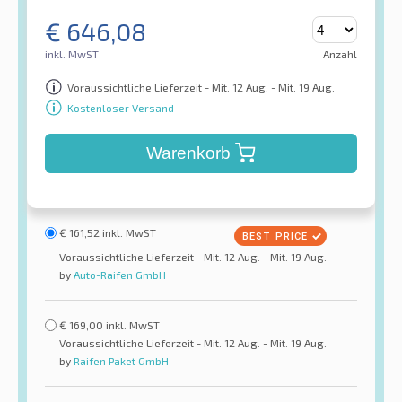
€
646,08
inkl. MwST
Anzahl
Voraussichtliche Lieferzeit - Mit. 12 Aug. - Mit. 19 Aug.
Kostenloser Versand
Warenkorb
€
161,52
inkl. MwST
Voraussichtliche Lieferzeit - Mit. 12 Aug. - Mit. 19 Aug.
by
Auto-Raifen GmbH
€
169,00
inkl. MwST
Voraussichtliche Lieferzeit - Mit. 12 Aug. - Mit. 19 Aug.
by
Raifen Paket GmbH