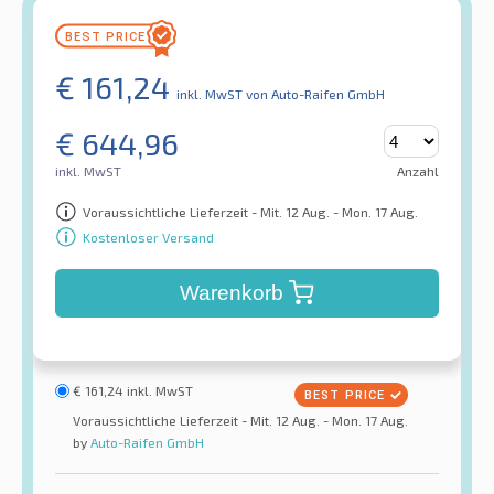
€
161,24
inkl. MwST
von Auto-Raifen GmbH
€
644,96
inkl. MwST
Anzahl
Voraussichtliche Lieferzeit - Mit. 12 Aug. - Mon. 17 Aug.
Kostenloser Versand
Warenkorb
€
161,24
inkl. MwST
Voraussichtliche Lieferzeit - Mit. 12 Aug. - Mon. 17 Aug.
by
Auto-Raifen GmbH