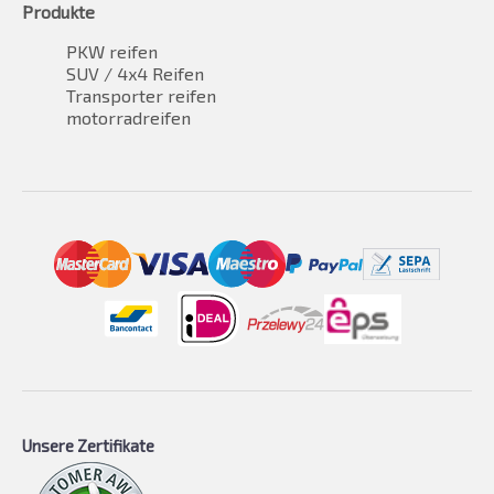
Produkte
PKW reifen
SUV / 4x4 Reifen
Transporter reifen
motorradreifen
Unsere Zertifikate