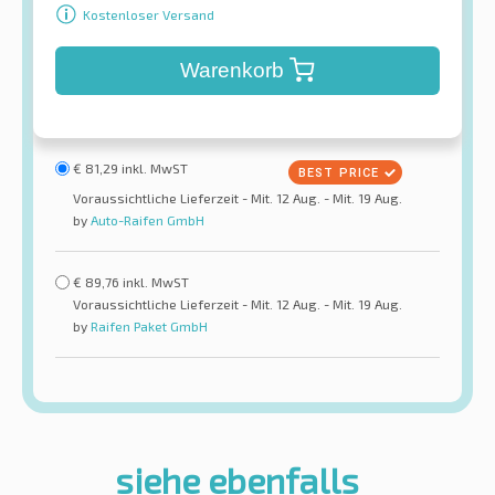
Kostenloser Versand
Warenkorb
€
81,29
inkl. MwST
Voraussichtliche Lieferzeit - Mit. 12 Aug. - Mit. 19 Aug.
by
Auto-Raifen GmbH
€
89,76
inkl. MwST
Voraussichtliche Lieferzeit - Mit. 12 Aug. - Mit. 19 Aug.
by
Raifen Paket GmbH
siehe ebenfalls