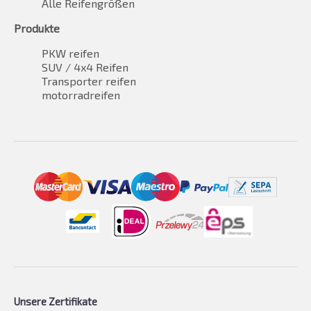
Alle Reifengrößen
Produkte
PKW reifen
SUV / 4x4 Reifen
Transporter reifen
motorradreifen
Unsere Zertifikate