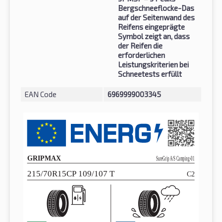
Bergschneeflocke-Das
auf der Seitenwand des
Reifens eingeprägte
Symbol zeigt an, dass
der Reifen die
erforderlichen
Leistungskriterien bei
Schneetests erfüllt
EAN Code
6969999003345