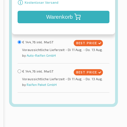
Kostenloser Versand
Warenkorb
€
144,76
inkl. MwST
Voraussichtliche Lieferzeit - Di 11 Aug. - Do. 13 Aug.
by
Auto-Raifen GmbH
€
144,76
inkl. MwST
Voraussichtliche Lieferzeit - Di 11 Aug. - Do. 13 Aug.
by
Raifen Paket GmbH