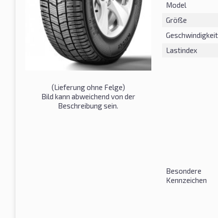
Model
Größe
Geschwindigkeit
Lastindex
(Lieferung ohne Felge)
Bild kann abweichend von der
Beschreibung sein.
Besondere
Kennzeichen