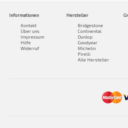
Informationen
Hersteller
G
Kontakt
Bridgestone
Über uns
Continental
Impressum
Dunlop
Hilfe
Goodyear
Widerruf
Michelin
Pirelli
Alle Hersteller