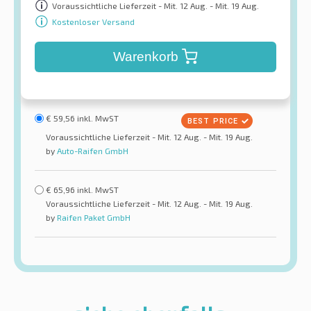
Voraussichtliche Lieferzeit - Mit. 12 Aug. - Mit. 19 Aug.
Kostenloser Versand
Warenkorb
€
59,56
inkl. MwST
Voraussichtliche Lieferzeit - Mit. 12 Aug. - Mit. 19 Aug.
by
Auto-Raifen GmbH
€
65,96
inkl. MwST
Voraussichtliche Lieferzeit - Mit. 12 Aug. - Mit. 19 Aug.
by
Raifen Paket GmbH