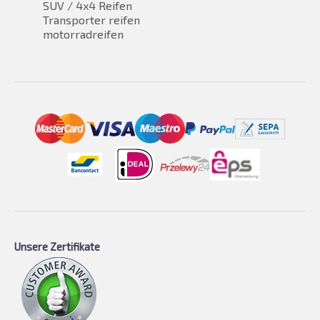
SUV / 4x4 Reifen
Transporter reifen
motorradreifen
Unsere Zertifikate