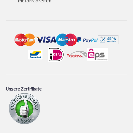
motorradreifen
Unsere Zertifikate