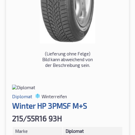
(Lieferung ohne Felge)
Bild kann abweichend von
der Beschreibung sein.
Diplomat
Winterreifen
Winter HP 3PMSF M+S
215/55R16 93H
Marke
Diplomat