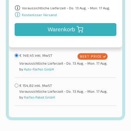
Voraussichtliche Lieferzeit - Do. 13 Aug. - Mon. 17 Aug.
Kostenloser Versand
Warenkorb
€
148,45
inkl. MwST
Voraussichtliche Lieferzeit - Do. 13 Aug. - Mon. 17 Aug.
by
Auto-Raifen GmbH
€
154,82
inkl. MwST
Voraussichtliche Lieferzeit - Do. 13 Aug. - Mon. 17 Aug.
by
Raifen Paket GmbH