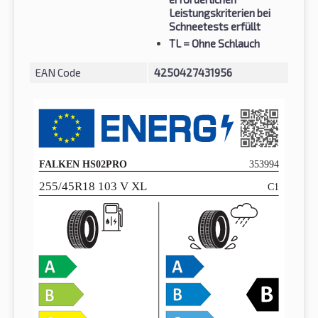
Leistungskriterien bei
Schneetests erfüllt
TL
= Ohne Schlauch
EAN Code
4250427431956