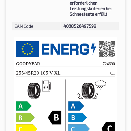
erforderlichen
Leistungskriterien bei
Schneetests erfüllt
EAN Code
4038526497598