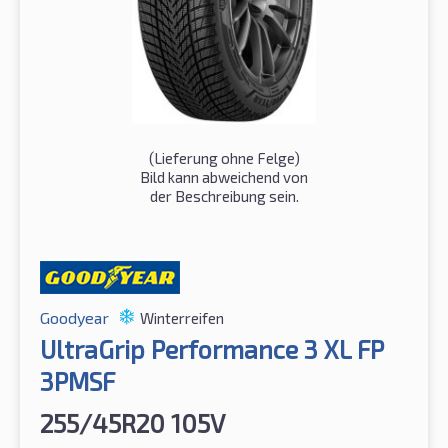
(Lieferung ohne Felge)
Bild kann abweichend von
der Beschreibung sein.
Goodyear
Winterreifen
UltraGrip Performance 3 XL FP
3PMSF
255/45R20 105V