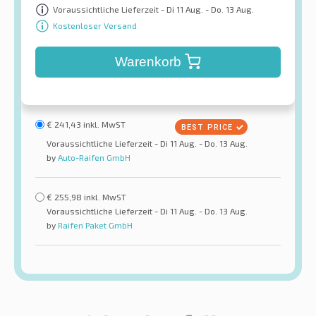
Voraussichtliche Lieferzeit - Di 11 Aug. - Do. 13 Aug.
Kostenloser Versand
Warenkorb
€
241,43
inkl. MwST
Voraussichtliche Lieferzeit - Di 11 Aug. - Do. 13 Aug.
by
Auto-Raifen GmbH
€
255,98
inkl. MwST
Voraussichtliche Lieferzeit - Di 11 Aug. - Do. 13 Aug.
by
Raifen Paket GmbH