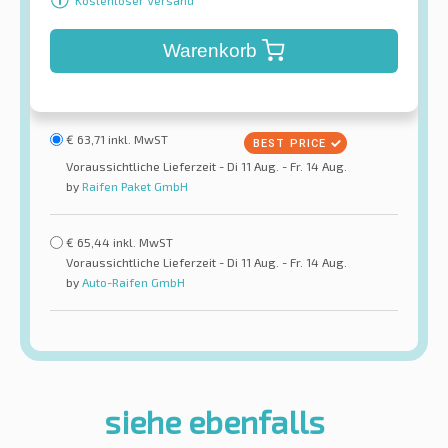
Warenkorb
€
63,71
inkl. MwST
Voraussichtliche Lieferzeit - Di 11 Aug. - Fr. 14 Aug.
by
Raifen Paket GmbH
€
65,44
inkl. MwST
Voraussichtliche Lieferzeit - Di 11 Aug. - Fr. 14 Aug.
by
Auto-Raifen GmbH
siehe ebenfalls