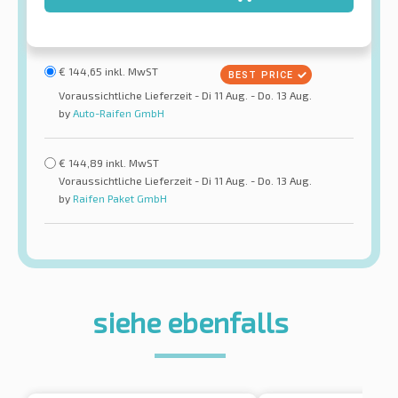
€
144,65
inkl. MwST
Voraussichtliche Lieferzeit - Di 11 Aug. - Do. 13 Aug.
by
Auto-Raifen GmbH
€
144,89
inkl. MwST
Voraussichtliche Lieferzeit - Di 11 Aug. - Do. 13 Aug.
by
Raifen Paket GmbH
siehe ebenfalls