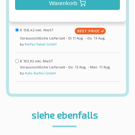
Warenkorb
€
158,42
inkl. MwST
Voraussichtliche Lieferzeit - Di 11 Aug. - Do. 13 Aug.
by
Raifen Paket GmbH
€
163,92
inkl. MwST
Voraussichtliche Lieferzeit - Do. 13 Aug. - Mon. 17 Aug.
by
Auto-Raifen GmbH
siehe ebenfalls