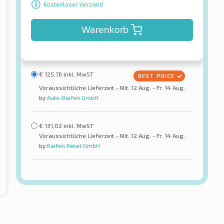
Kostenloser Versand
Warenkorb
€
125,76
inkl. MwST
Voraussichtliche Lieferzeit - Mit. 12 Aug. - Fr. 14 Aug.
by
Auto-Raifen GmbH
€
131,02
inkl. MwST
Voraussichtliche Lieferzeit - Mit. 12 Aug. - Fr. 14 Aug.
by
Raifen Paket GmbH