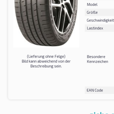
Model
Größe
Geschwindigkeit
Lastindex
(Lieferung ohne Felge)
Besondere
Bild kann abweichend von der
Kennzeichen
Beschreibung sein.
EAN Code