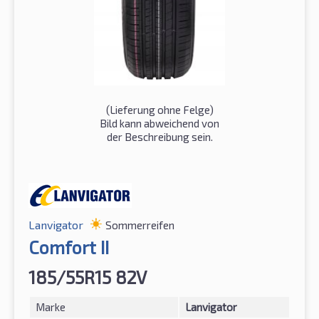
(Lieferung ohne Felge)
Bild kann abweichend von
der Beschreibung sein.
Lanvigator
Sommerreifen
Comfort II
185/55R15 82V
Marke
Lanvigator