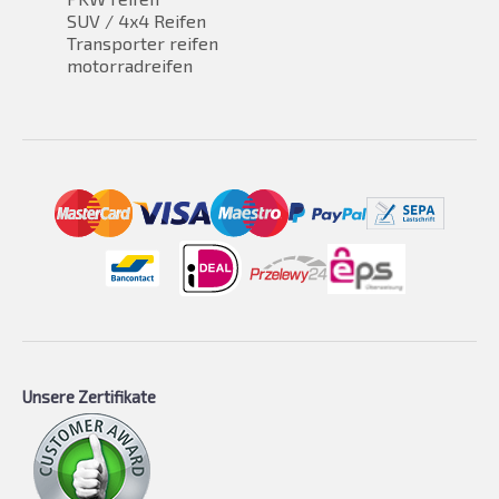
SUV / 4x4 Reifen
Transporter reifen
motorradreifen
Unsere Zertifikate