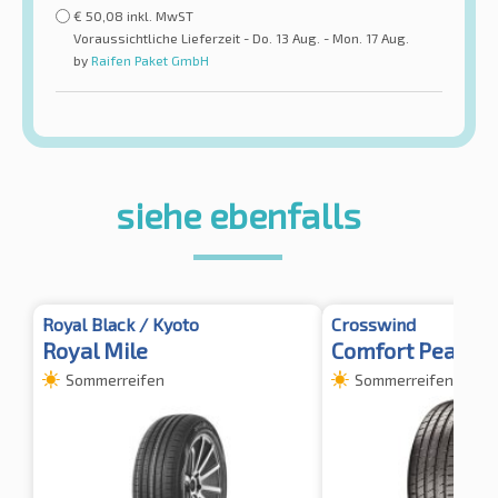
€
50,08
inkl. MwST
Voraussichtliche Lieferzeit - Do. 13 Aug. - Mon. 17 Aug.
by
Raifen Paket GmbH
siehe ebenfalls
Royal Black / Kyoto
Crosswind
Royal Mile
Comfort Peak
Sommerreifen
Sommerreifen