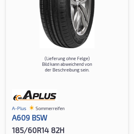
(Lieferung ohne Felge)
Bild kann abweichend von
der Beschreibung sein.
A-Plus
Sommerreifen
A609 BSW
185/60R14 82H