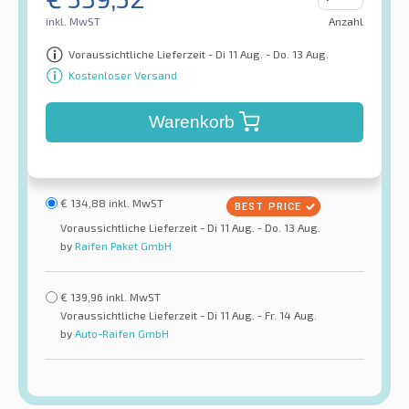
inkl. MwST
Anzahl
Voraussichtliche Lieferzeit - Di 11 Aug. - Do. 13 Aug.
Kostenloser Versand
Warenkorb
€
134,88
inkl. MwST
Voraussichtliche Lieferzeit - Di 11 Aug. - Do. 13 Aug.
by
Raifen Paket GmbH
€
139,96
inkl. MwST
Voraussichtliche Lieferzeit - Di 11 Aug. - Fr. 14 Aug.
by
Auto-Raifen GmbH