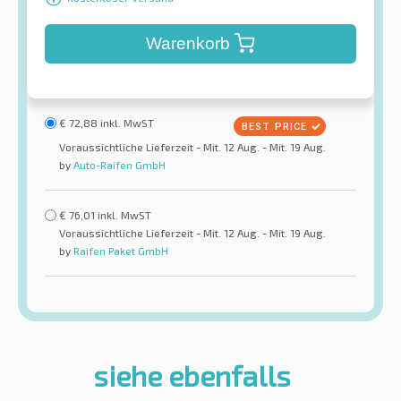
Warenkorb
€
72,88
inkl. MwST
Voraussichtliche Lieferzeit - Mit. 12 Aug. - Mit. 19 Aug.
by
Auto-Raifen GmbH
€
76,01
inkl. MwST
Voraussichtliche Lieferzeit - Mit. 12 Aug. - Mit. 19 Aug.
by
Raifen Paket GmbH
siehe ebenfalls